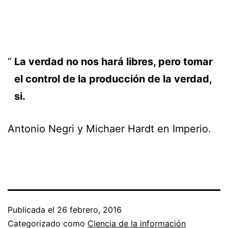
La verdad no nos hará libres, pero tomar
el control de la producción de la verdad,
si.
Antonio Negri y Michaer Hardt en Imperio.
Publicada el
26 febrero, 2016
Categorizado como
Ciencia de la información