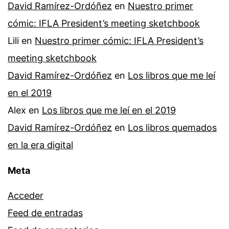
David Ramírez-Ordóñez
en
Nuestro primer
cómic: IFLA President’s meeting sketchbook
Lili
en
Nuestro primer cómic: IFLA President’s
meeting sketchbook
David Ramírez-Ordóñez
en
Los libros que me leí
en el 2019
Alex
en
Los libros que me leí en el 2019
David Ramírez-Ordóñez
en
Los libros quemados
en la era digital
Meta
Acceder
Feed de entradas