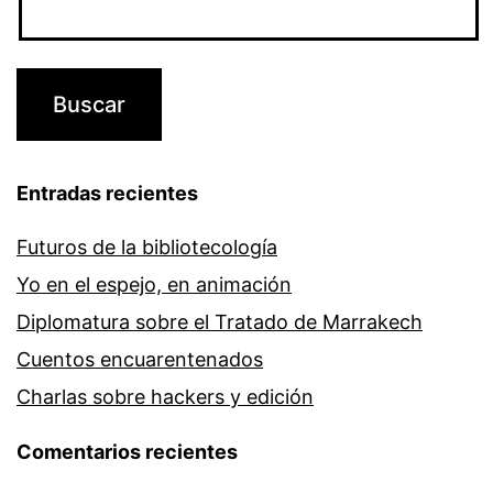
Entradas recientes
Futuros de la bibliotecología
Yo en el espejo, en animación
Diplomatura sobre el Tratado de Marrakech
Cuentos encuarentenados
Charlas sobre hackers y edición
Comentarios recientes