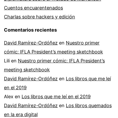
Cuentos encuarentenados
Charlas sobre hackers y edición
Comentarios recientes
David Ramírez-Ordóñez
en
Nuestro primer
cómic: IFLA President’s meeting sketchbook
Lili
en
Nuestro primer cómic: IFLA President’s
meeting sketchbook
David Ramírez-Ordóñez
en
Los libros que me leí
en el 2019
Alex
en
Los libros que me leí en el 2019
David Ramírez-Ordóñez
en
Los libros quemados
en la era digital