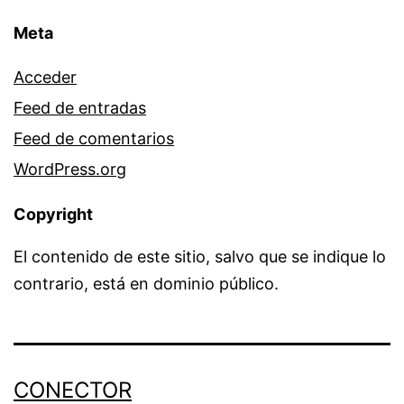
Meta
Acceder
Feed de entradas
Feed de comentarios
WordPress.org
Copyright
El contenido de este sitio, salvo que se indique lo
contrario, está en dominio público.
CONECTOR