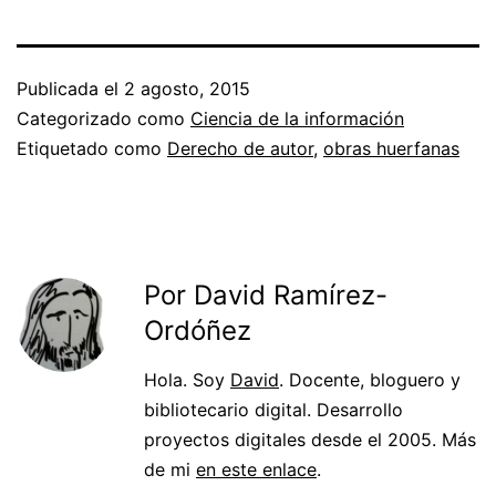
Publicada el
2 agosto, 2015
Categorizado como
Ciencia de la información
Etiquetado como
Derecho de autor
,
obras huerfanas
Por David Ramírez-
Ordóñez
Hola. Soy
David
. Docente, bloguero y
bibliotecario digital. Desarrollo
proyectos digitales desde el 2005. Más
de mi
en este enlace
.