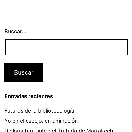
Buscar...
Entradas recientes
Futuros de la bibliotecología
Yo en el espejo, en animación
Diplomatura sobre el Tratado de Marrakech