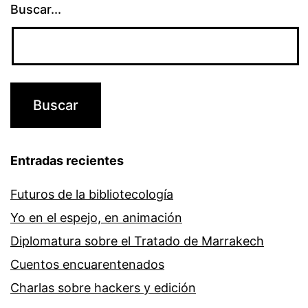
Buscar...
Entradas recientes
Futuros de la bibliotecología
Yo en el espejo, en animación
Diplomatura sobre el Tratado de Marrakech
Cuentos encuarentenados
Charlas sobre hackers y edición