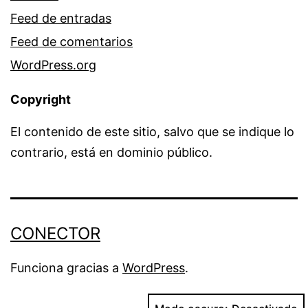
Feed de entradas
Feed de comentarios
WordPress.org
Copyright
El contenido de este sitio, salvo que se indique lo
contrario, está en dominio público.
CONECTOR
Funciona gracias a
WordPress
.