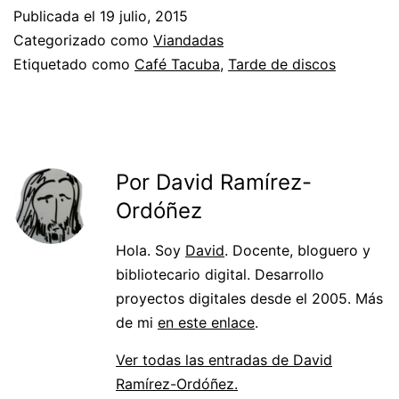
Publicada el
19 julio, 2015
Categorizado como
Viandadas
Etiquetado como
Café Tacuba
,
Tarde de discos
Por David Ramírez-
Ordóñez
Hola. Soy
David
. Docente, bloguero y
bibliotecario digital. Desarrollo
proyectos digitales desde el 2005. Más
de mi
en este enlace
.
Ver todas las entradas de David
Ramírez-Ordóñez.