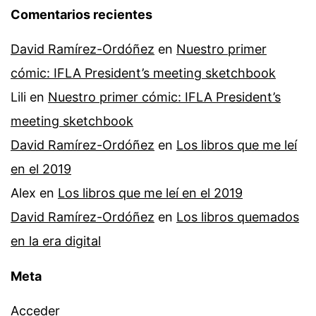
Comentarios recientes
David Ramírez-Ordóñez
en
Nuestro primer
cómic: IFLA President’s meeting sketchbook
Lili
en
Nuestro primer cómic: IFLA President’s
meeting sketchbook
David Ramírez-Ordóñez
en
Los libros que me leí
en el 2019
Alex
en
Los libros que me leí en el 2019
David Ramírez-Ordóñez
en
Los libros quemados
en la era digital
Meta
Acceder