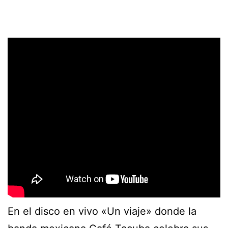
En el disco en vivo «Un viaje» donde la