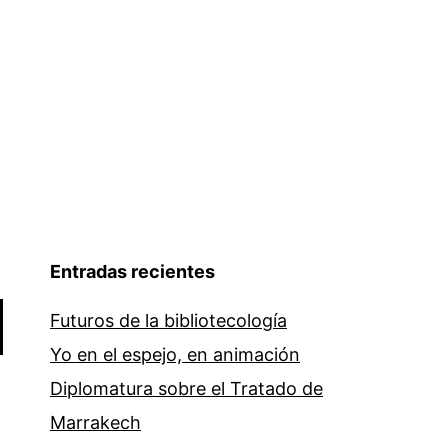
Entradas recientes
Futuros de la bibliotecología
Yo en el espejo, en animación
Diplomatura sobre el Tratado de
Marrakech