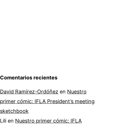
Comentarios recientes
David Ramírez-Ordóñez
en
Nuestro
primer cómic: IFLA President’s meeting
sketchbook
Lili
en
Nuestro primer cómic: IFLA