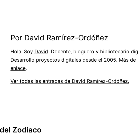
Por David Ramírez-Ordóñez
Hola. Soy
David
. Docente, bloguero y bibliotecario digi
Desarrollo proyectos digitales desde el 2005. Más de
enlace
.
Ver todas las entradas de David Ramírez-Ordóñez.
 del Zodiaco