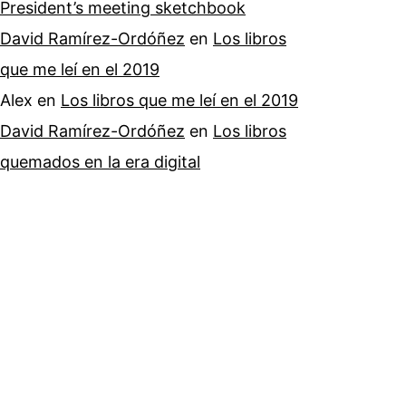
President’s meeting sketchbook
David Ramírez-Ordóñez
en
Los libros
que me leí en el 2019
Alex
en
Los libros que me leí en el 2019
David Ramírez-Ordóñez
en
Los libros
quemados en la era digital