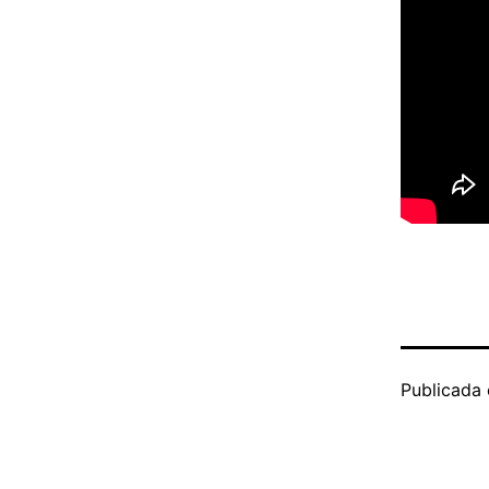
Publicada 