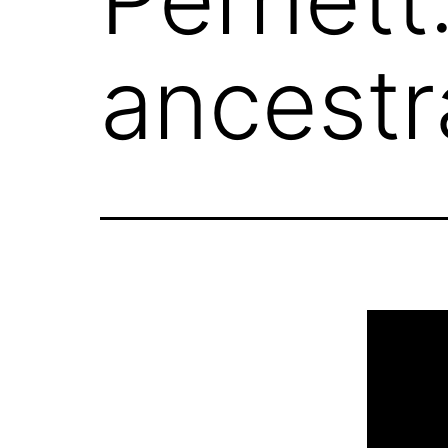
ancestra