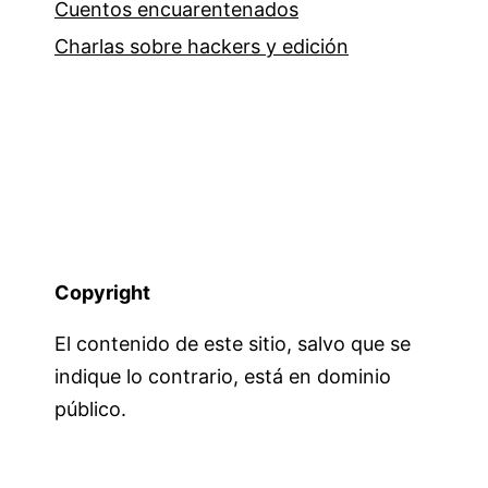
Cuentos encuarentenados
Charlas sobre hackers y edición
Copyright
El contenido de este sitio, salvo que se
indique lo contrario, está en dominio
público.