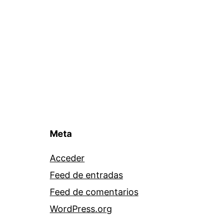
Meta
Acceder
Feed de entradas
Feed de comentarios
WordPress.org