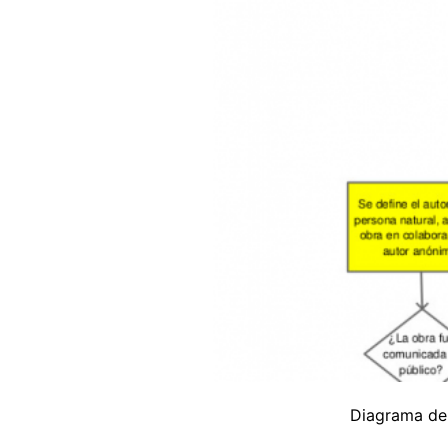
Diagrama de 