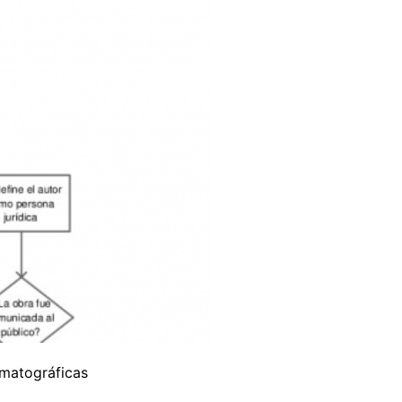
ematográficas