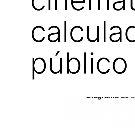
calcula
público