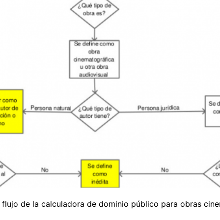
flujo de la calculadora de dominio público para obras cin