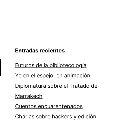
Entradas recientes
Futuros de la bibliotecología
Yo en el espejo, en animación
Diplomatura sobre el Tratado de
Marrakech
Cuentos encuarentenados
Charlas sobre hackers y edición