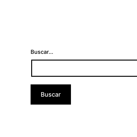
Buscar...