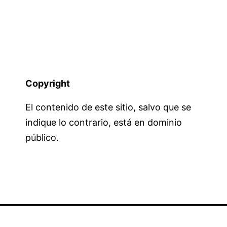
Copyright
El contenido de este sitio, salvo que se
indique lo contrario, está en dominio
público.