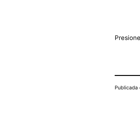
Presione
Publicada 