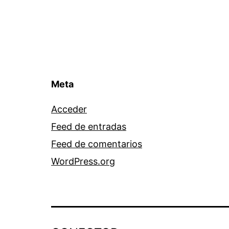
Meta
Acceder
Feed de entradas
Feed de comentarios
WordPress.org