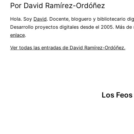
Por David Ramírez-Ordóñez
Hola. Soy
David
. Docente, bloguero y bibliotecario digi
Desarrollo proyectos digitales desde el 2005. Más de
enlace
.
Ver todas las entradas de David Ramírez-Ordóñez.
Los Feos