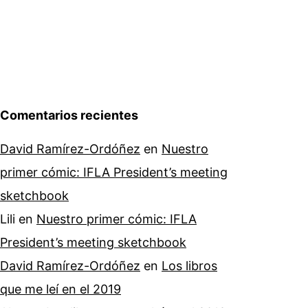
Comentarios recientes
David Ramírez-Ordóñez
en
Nuestro
primer cómic: IFLA President’s meeting
sketchbook
Lili
en
Nuestro primer cómic: IFLA
President’s meeting sketchbook
David Ramírez-Ordóñez
en
Los libros
que me leí en el 2019