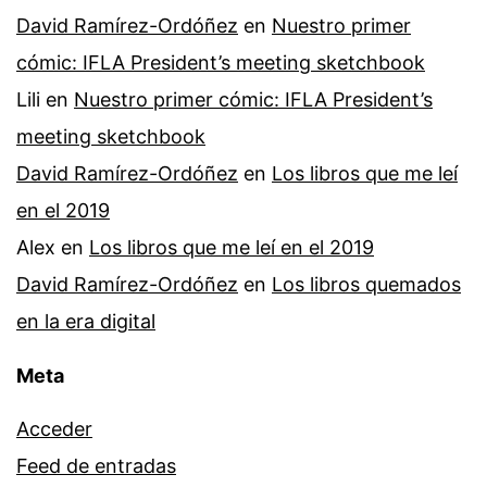
David Ramírez-Ordóñez
en
Nuestro primer
cómic: IFLA President’s meeting sketchbook
Lili
en
Nuestro primer cómic: IFLA President’s
meeting sketchbook
David Ramírez-Ordóñez
en
Los libros que me leí
en el 2019
Alex
en
Los libros que me leí en el 2019
David Ramírez-Ordóñez
en
Los libros quemados
en la era digital
Meta
Acceder
Feed de entradas