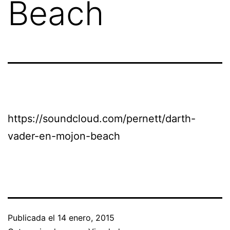
Beach
https://soundcloud.com/pernett/darth-
vader-en-mojon-beach
Publicada el
14 enero, 2015