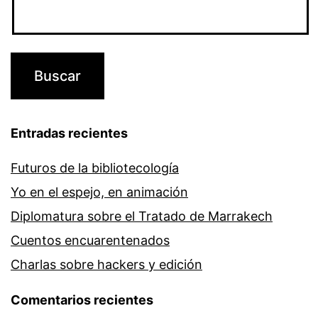
Entradas recientes
Futuros de la bibliotecología
Yo en el espejo, en animación
Diplomatura sobre el Tratado de Marrakech
Cuentos encuarentenados
Charlas sobre hackers y edición
Comentarios recientes