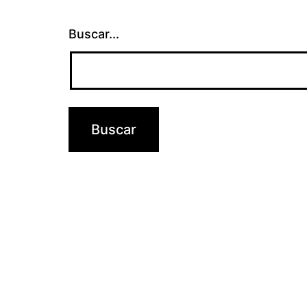
Buscar...