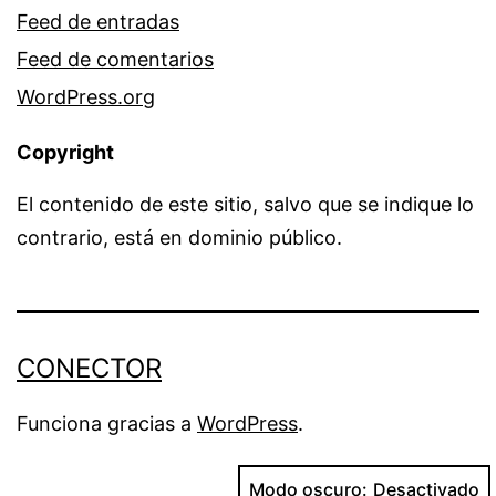
Feed de entradas
Feed de comentarios
WordPress.org
Copyright
El contenido de este sitio, salvo que se indique lo
contrario, está en dominio público.
CONECTOR
Funciona gracias a
WordPress
.
Modo oscuro: