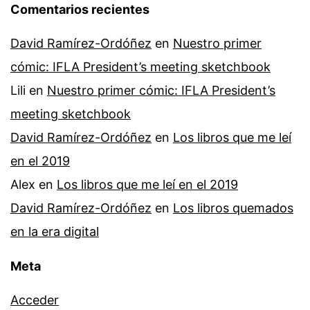
Comentarios recientes
David Ramírez-Ordóñez
en
Nuestro primer
cómic: IFLA President’s meeting sketchbook
Lili
en
Nuestro primer cómic: IFLA President’s
meeting sketchbook
David Ramírez-Ordóñez
en
Los libros que me leí
en el 2019
Alex
en
Los libros que me leí en el 2019
David Ramírez-Ordóñez
en
Los libros quemados
en la era digital
Meta
Acceder