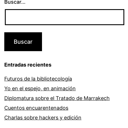
Buscar...
Entradas recientes
Futuros de la bibliotecología
Yo en el espejo, en animación
Diplomatura sobre el Tratado de Marrakech
Cuentos encuarentenados
Charlas sobre hackers y edición