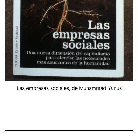
Las empresas sociales, de Muhammad Yunus