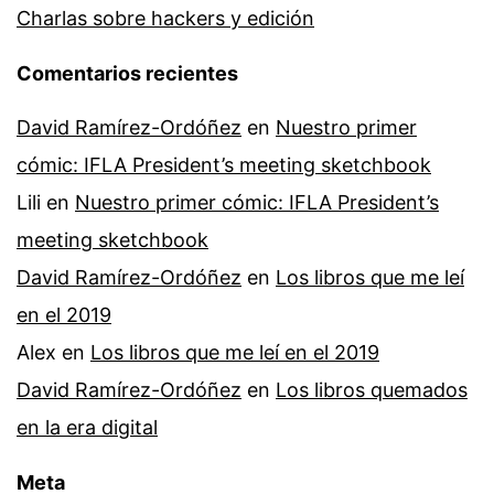
Charlas sobre hackers y edición
Comentarios recientes
David Ramírez-Ordóñez
en
Nuestro primer
cómic: IFLA President’s meeting sketchbook
Lili
en
Nuestro primer cómic: IFLA President’s
meeting sketchbook
David Ramírez-Ordóñez
en
Los libros que me leí
en el 2019
Alex
en
Los libros que me leí en el 2019
David Ramírez-Ordóñez
en
Los libros quemados
en la era digital
Meta