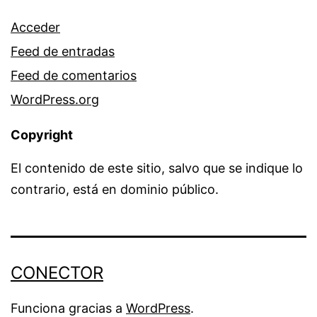
Acceder
Feed de entradas
Feed de comentarios
WordPress.org
Copyright
El contenido de este sitio, salvo que se indique lo
contrario, está en dominio público.
CONECTOR
Funciona gracias a
WordPress
.