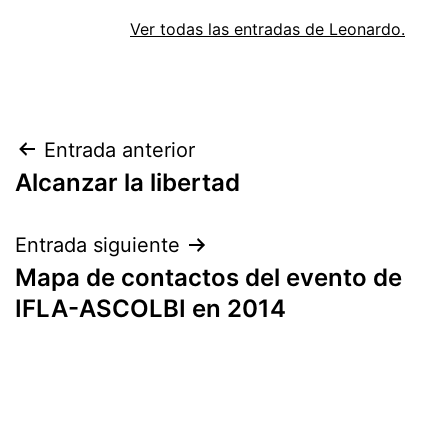
Ver todas las entradas de Leonardo.
Navegación
Entrada anterior
Alcanzar la libertad
de
entradas
Entrada siguiente
Mapa de contactos del evento de
IFLA-ASCOLBI en 2014