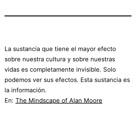
La sustancia que tiene el mayor efecto
sobre nuestra cultura y sobre nuestras
vidas es completamente invisible. Solo
podemos ver sus efectos. Esta sustancia es
la información.
En:
The Mindscape of Alan Moore