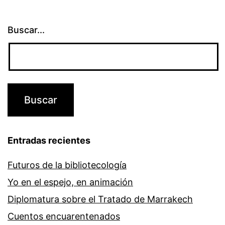
Buscar...
Entradas recientes
Futuros de la bibliotecología
Yo en el espejo, en animación
Diplomatura sobre el Tratado de Marrakech
Cuentos encuarentenados