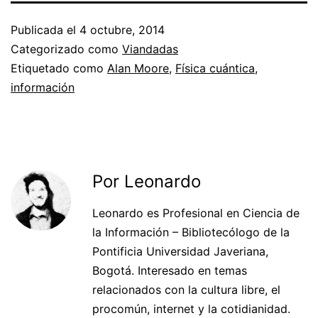
Publicada el
4 octubre, 2014
Categorizado como
Viandadas
Etiquetado como
Alan Moore
,
Física cuántica
,
información
Por Leonardo
Leonardo es Profesional en Ciencia de
la Información – Bibliotecólogo de la
Pontificia Universidad Javeriana,
Bogotá. Interesado en temas
relacionados con la cultura libre, el
procomún, internet y la cotidianidad.