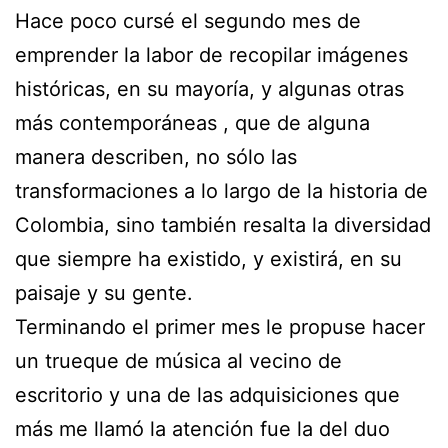
Hace poco cursé el segundo mes de
emprender la labor de recopilar imágenes
históricas, en su mayoría, y algunas otras
más contemporáneas , que de alguna
manera describen, no sólo las
transformaciones a lo largo de la historia de
Colombia, sino también resalta la diversidad
que siempre ha existido, y existirá, en su
paisaje y su gente.
Terminando el primer mes le propuse hacer
un trueque de música al vecino de
escritorio y una de las adquisiciones que
más me llamó la atención fue la del duo