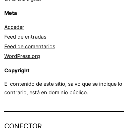
Meta
Acceder
Feed de entradas
Feed de comentarios
WordPress.org
Copyright
El contenido de este sitio, salvo que se indique lo
contrario, está en dominio público.
CONECTOR