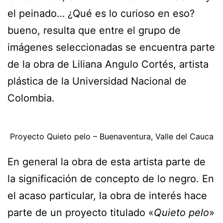
el peinado… ¿Qué es lo curioso en eso?
bueno, resulta que entre el grupo de
imágenes seleccionadas se encuentra parte
de la obra de Liliana Angulo Cortés, artista
plástica de la Universidad Nacional de
Colombia.
Proyecto Quieto pelo – Buenaventura, Valle del Cauca
En general la obra de esta artista parte de
la significación de concepto de lo negro. En
el acaso particular, la obra de interés hace
parte de un proyecto titulado «
Quieto pelo
»