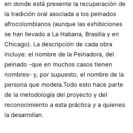
en donde está presente la recuperación de
la tradición oral asociada a los peinados
afrocolombianos (aunque las exhibiciones
se han llevado a La Habana, Brasilia y en
Chicago). La descripción de cada obra
incluye: el nombre de la Peinadora, del
peinado -que en muchos casos tienen
nombres- y, por supuesto, el nombre de la
persona que modela.Todo esto hace parte
de la metodología del proyecto y del
reconocimiento a esta práctica y a quienes
la desarrollan.