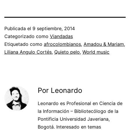
Publicada el
9 septiembre, 2014
Categorizado como
Viandadas
Etiquetado como
afrocolombianos
,
Amadou & Mariam
,
Liliana Angulo Cortés
,
Quieto pelo
,
World music
Por Leonardo
Leonardo es Profesional en Ciencia de
la Información – Bibliotecólogo de la
Pontificia Universidad Javeriana,
Bogotá. Interesado en temas