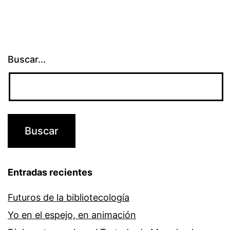
Buscar...
Entradas recientes
Futuros de la bibliotecología
Yo en el espejo, en animación