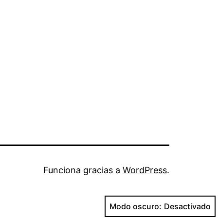
Funciona gracias a
WordPress
.
Modo oscuro: