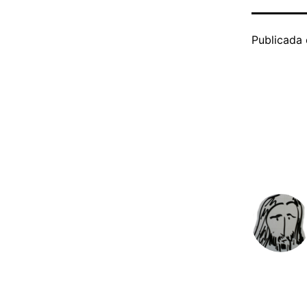
Publicada 