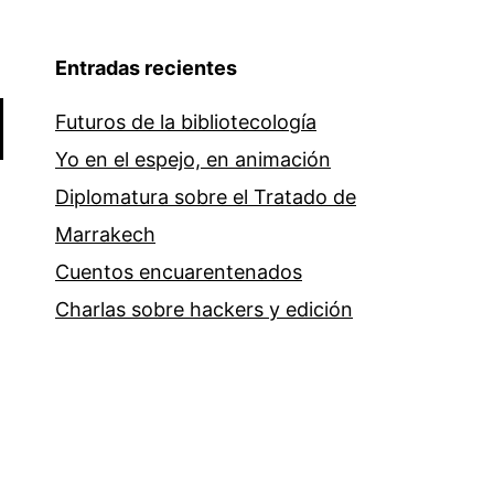
Entradas recientes
Futuros de la bibliotecología
Yo en el espejo, en animación
Diplomatura sobre el Tratado de
Marrakech
Cuentos encuarentenados
Charlas sobre hackers y edición