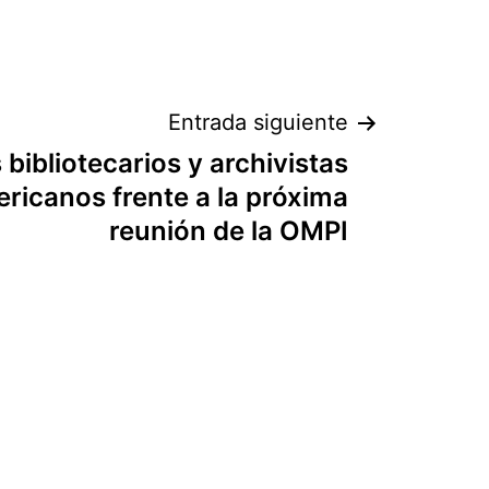
Entrada siguiente
 bibliotecarios y archivistas
ericanos frente a la próxima
reunión de la OMPI