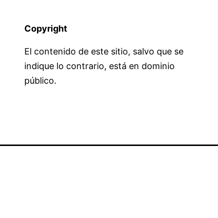
Copyright
El contenido de este sitio, salvo que se
indique lo contrario, está en dominio
público.