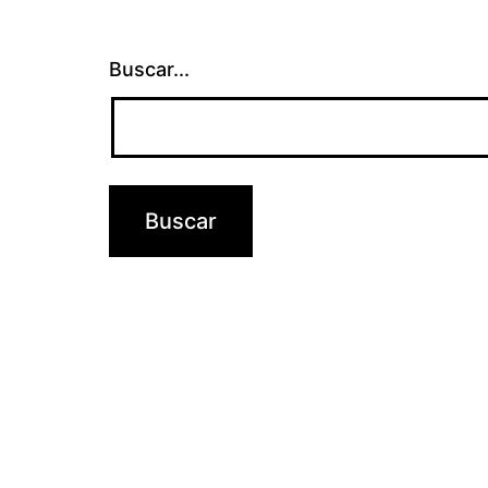
Buscar...