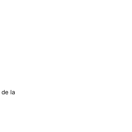
 de la