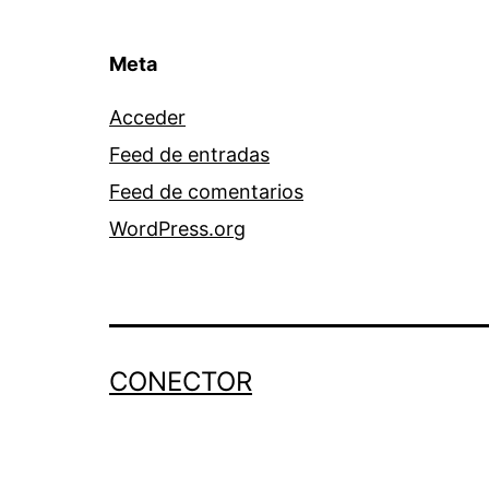
Meta
Acceder
Feed de entradas
Feed de comentarios
WordPress.org
CONECTOR