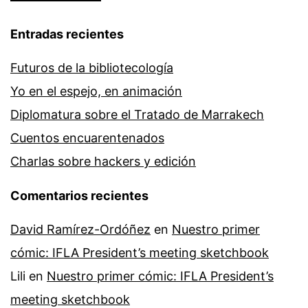
Entradas recientes
Futuros de la bibliotecología
Yo en el espejo, en animación
Diplomatura sobre el Tratado de Marrakech
Cuentos encuarentenados
Charlas sobre hackers y edición
Comentarios recientes
David Ramírez-Ordóñez
en
Nuestro primer
cómic: IFLA President’s meeting sketchbook
Lili
en
Nuestro primer cómic: IFLA President’s
meeting sketchbook