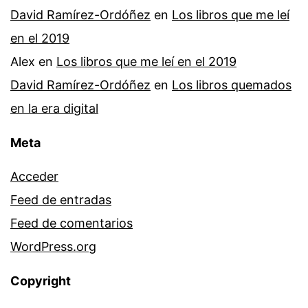
David Ramírez-Ordóñez
en
Los libros que me leí
en el 2019
Alex
en
Los libros que me leí en el 2019
David Ramírez-Ordóñez
en
Los libros quemados
en la era digital
Meta
Acceder
Feed de entradas
Feed de comentarios
WordPress.org
Copyright