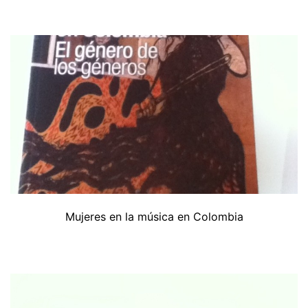
Mujeres en la música en Colombia