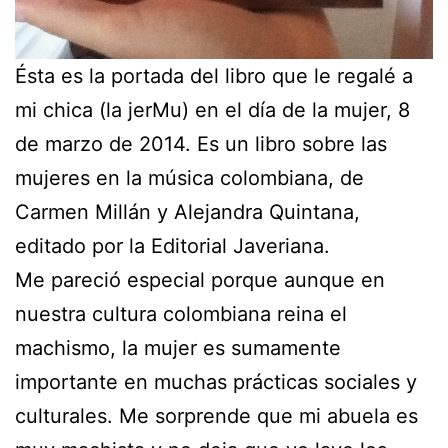
Ésta es la portada del libro que le regalé a
mi chica (la jerMu) en el día de la mujer, 8
de marzo de 2014. Es un libro sobre las
mujeres en la música colombiana, de
Carmen Millán y Alejandra Quintana,
editado por la Editorial Javeriana.
Me pareció especial porque aunque en
nuestra cultura colombiana reina el
machismo, la mujer es sumamente
importante en muchas prácticas sociales y
culturales. Me sorprende que mi abuela es