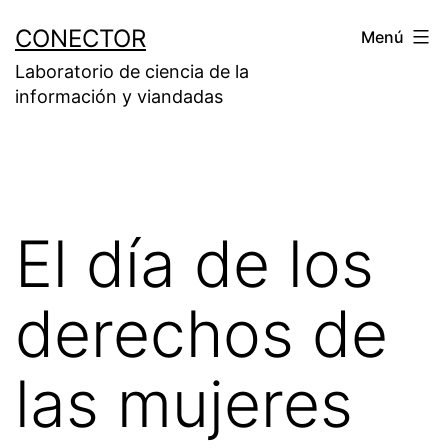
Saltar
CONECTOR
Menú
al
Laboratorio de ciencia de la
contenido
información y viandadas
El día de los
derechos de
las mujeres