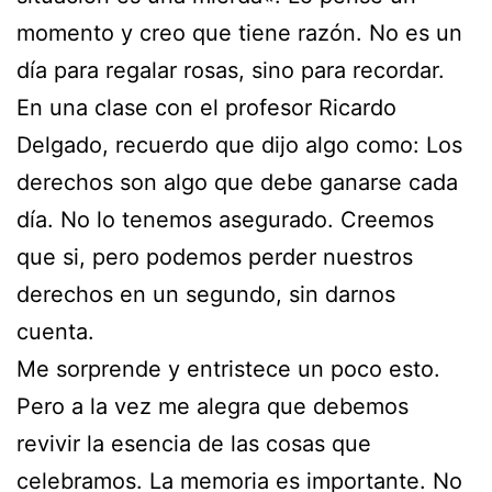
momento y creo que tiene razón. No es un
día para regalar rosas, sino para recordar.
En una clase con el profesor Ricardo
Delgado, recuerdo que dijo algo como: Los
derechos son algo que debe ganarse cada
día. No lo tenemos asegurado. Creemos
que si, pero podemos perder nuestros
derechos en un segundo, sin darnos
cuenta.
Me sorprende y entristece un poco esto.
Pero a la vez me alegra que debemos
revivir la esencia de las cosas que
celebramos. La memoria es importante. No