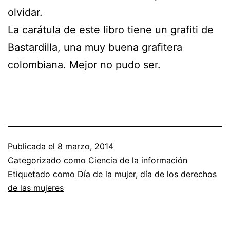
olvidar.
La carátula de este libro tiene un grafiti de
Bastardilla, una muy buena grafitera
colombiana. Mejor no pudo ser.
Publicada el
8 marzo, 2014
Categorizado como
Ciencia de la información
Etiquetado como
Día de la mujer
,
día de los derechos
de las mujeres