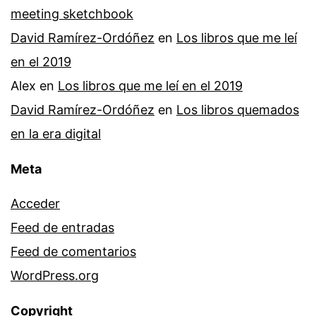
meeting sketchbook
David Ramírez-Ordóñez
en
Los libros que me leí
en el 2019
Alex
en
Los libros que me leí en el 2019
David Ramírez-Ordóñez
en
Los libros quemados
en la era digital
Meta
Acceder
Feed de entradas
Feed de comentarios
WordPress.org
Copyright