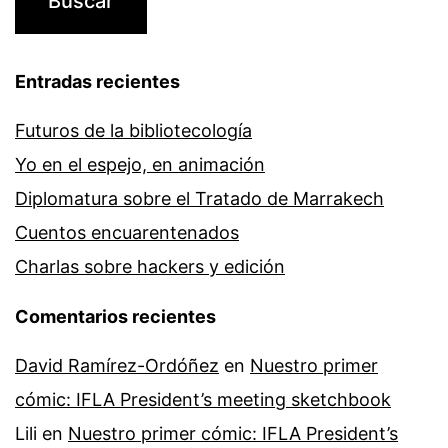
Entradas recientes
Futuros de la bibliotecología
Yo en el espejo, en animación
Diplomatura sobre el Tratado de Marrakech
Cuentos encuarentenados
Charlas sobre hackers y edición
Comentarios recientes
David Ramírez-Ordóñez
en
Nuestro primer
cómic: IFLA President’s meeting sketchbook
Lili
en
Nuestro primer cómic: IFLA President’s