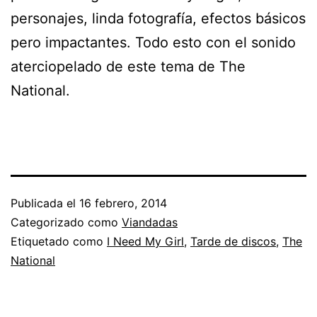
personajes, linda fotografía, efectos básicos
pero impactantes. Todo esto con el sonido
aterciopelado de este tema de The
National.
Publicada el
16 febrero, 2014
Categorizado como
Viandadas
Etiquetado como
I Need My Girl
,
Tarde de discos
,
The
National