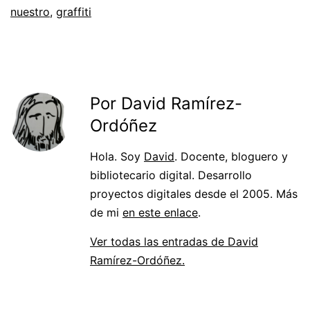
nuestro
,
graffiti
Por David Ramírez-
Ordóñez
Hola. Soy
David
. Docente, bloguero y
bibliotecario digital. Desarrollo
proyectos digitales desde el 2005. Más
de mi
en este enlace
.
Ver todas las entradas de David
Ramírez-Ordóñez.