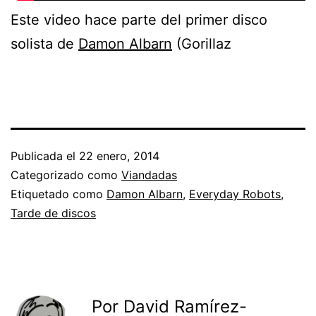
Este video hace parte del primer disco
solista de
Damon Albarn
(Gorillaz
Publicada el
22 enero, 2014
Categorizado como
Viandadas
Etiquetado como
Damon Albarn
,
Everyday Robots
,
Tarde de discos
Por David Ramírez-