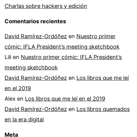
Charlas sobre hackers y edición
Comentarios recientes
David Ramírez-Ordóñez
en
Nuestro primer
cómic: IFLA President’s meeting sketchbook
Lili
en
Nuestro primer cómic: IFLA President’s
meeting sketchbook
David Ramírez-Ordóñez
en
Los libros que me leí
en el 2019
Alex
en
Los libros que me leí en el 2019
David Ramírez-Ordóñez
en
Los libros quemados
en la era digital
Meta