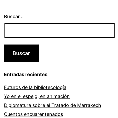
Buscar...
Entradas recientes
Futuros de la bibliotecología
Yo en el espejo, en animación
Diplomatura sobre el Tratado de Marrakech
Cuentos encuarentenados