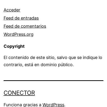
Acceder
Feed de entradas
Feed de comentarios
WordPress.org
Copyright
El contenido de este sitio, salvo que se indique lo
contrario, está en dominio público.
CONECTOR
Funciona gracias a
WordPress
.