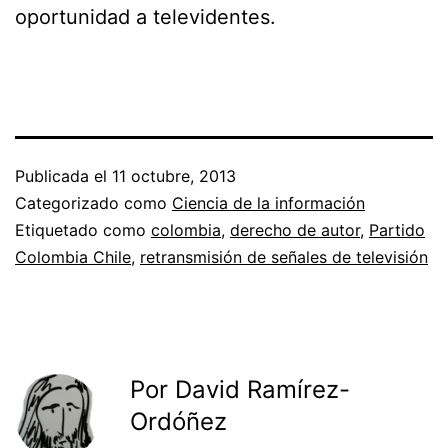
oportunidad a televidentes.
Publicada el
11 octubre, 2013
Categorizado como
Ciencia de la información
Etiquetado como
colombia
,
derecho de autor
,
Partido
Colombia Chile
,
retransmisión de señales de televisión
Por David Ramírez-
Ordóñez