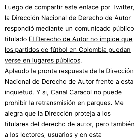
Luego de compartir este enlace por Twitter,
la Dirección Nacional de Derecho de Autor
respondió mediante un comunicado público
titulado
El Derecho de Autor no impide que
los partidos de fútbol en Colombia puedan
verse en lugares públicos
.
Aplaudo la pronta respuesta de la Dirección
Nacional de Derecho de Autor frente a esta
inquietud. Y si, Canal Caracol no puede
prohibir la retransmisión en parques. Me
alegra que la Dirección proteja a los
titulares del derecho de autor, pero también
a los lectores, usuarios y en esta