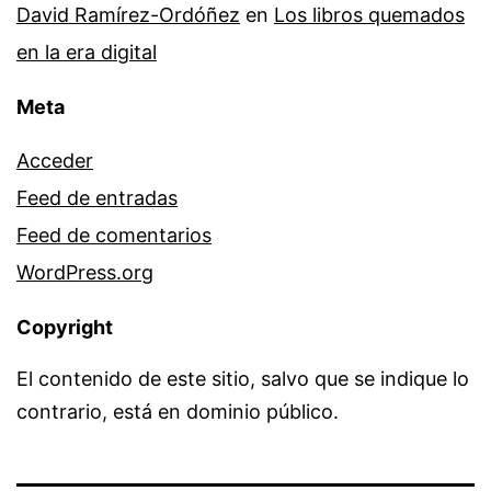
David Ramírez-Ordóñez
en
Los libros quemados
en la era digital
Meta
Acceder
Feed de entradas
Feed de comentarios
WordPress.org
Copyright
El contenido de este sitio, salvo que se indique lo
contrario, está en dominio público.