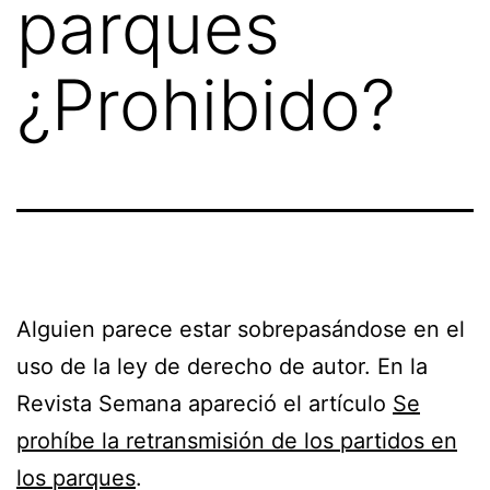
parques
¿Prohibido?
Alguien parece estar sobrepasándose en el
uso de la ley de derecho de autor. En la
Revista Semana apareció el artículo
Se
prohíbe la retransmisión de los partidos en
los parques
.