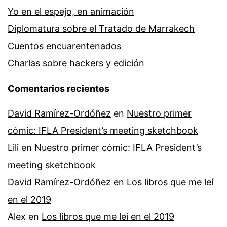
Yo en el espejo, en animación
Diplomatura sobre el Tratado de Marrakech
Cuentos encuarentenados
Charlas sobre hackers y edición
Comentarios recientes
David Ramírez-Ordóñez
en
Nuestro primer
cómic: IFLA President’s meeting sketchbook
Lili
en
Nuestro primer cómic: IFLA President’s
meeting sketchbook
David Ramírez-Ordóñez
en
Los libros que me leí
en el 2019
Alex
en
Los libros que me leí en el 2019