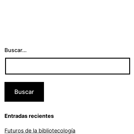
Buscar...
Entradas recientes
Futuros de la bibliotecología