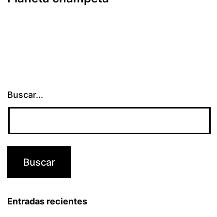
Buscar...
Entradas recientes