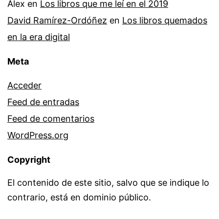
Alex
en
Los libros que me leí en el 2019
David Ramírez-Ordóñez
en
Los libros quemados
en la era digital
Meta
Acceder
Feed de entradas
Feed de comentarios
WordPress.org
Copyright
El contenido de este sitio, salvo que se indique lo
contrario, está en dominio público.