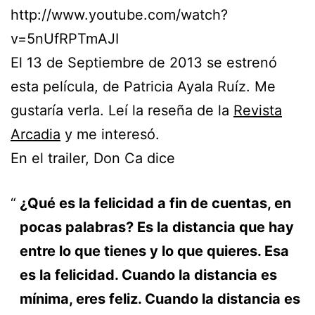
http://www.youtube.com/watch?
v=5nUfRPTmAJI
El 13 de Septiembre de 2013 se estrenó
esta película, de Patricia Ayala Ruíz. Me
gustaría verla. Leí la reseña de la
Revista
Arcadia
y me interesó.
En el trailer, Don Ca dice
¿Qué es la felicidad a fin de cuentas, en
pocas palabras? Es la distancia que hay
entre lo que tienes y lo que quieres. Esa
es la felicidad. Cuando la distancia es
mínima, eres feliz. Cuando la distancia es