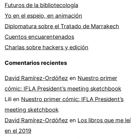
Futuros de la bibliotecología
Yo en el espejo, en animación
Diplomatura sobre el Tratado de Marrakech
Cuentos encuarentenados
Charlas sobre hackers y edición
Comentarios recientes
David Ramírez-Ordóñez
en
Nuestro primer
cómic: IFLA President’s meeting sketchbook
Lili
en
Nuestro primer cómic: IFLA President’s
meeting sketchbook
David Ramírez-Ordóñez
en
Los libros que me leí
en el 2019