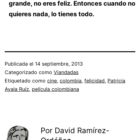
grande, no eres feliz. Entonces cuando no
quieres nada, lo tienes todo.
Publicada el
14 septiembre, 2013
Categorizado como
Viandadas
Etiquetado como
cine
,
colombia
,
felicidad
,
Patricia
Ayala Ruíz
,
película colombiana
Por David Ramírez-