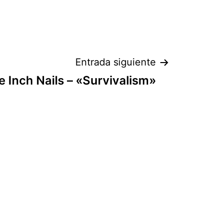
Entrada siguiente
e Inch Nails – «Survivalism»