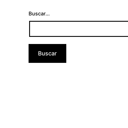
Buscar...