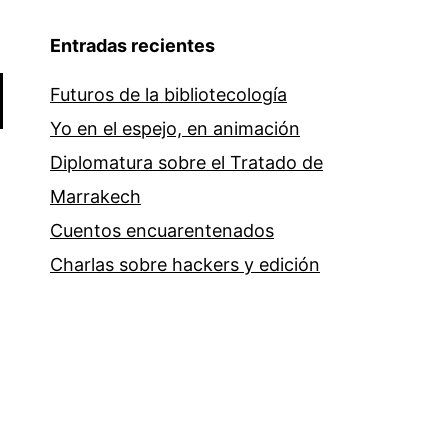
Entradas recientes
Futuros de la bibliotecología
Yo en el espejo, en animación
Diplomatura sobre el Tratado de
Marrakech
Cuentos encuarentenados
Charlas sobre hackers y edición