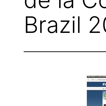
Brazil 