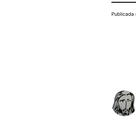
Publicada 