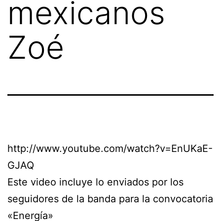
mexicanos
Zoé
http://www.youtube.com/watch?v=EnUKaE-
GJAQ
Este video incluye lo enviados por los
seguidores de la banda para la convocatoria
«Energía»