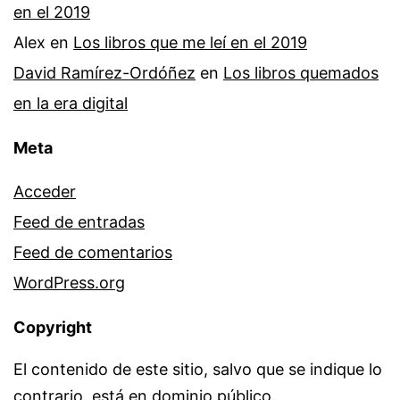
en el 2019
Alex
en
Los libros que me leí en el 2019
David Ramírez-Ordóñez
en
Los libros quemados
en la era digital
Meta
Acceder
Feed de entradas
Feed de comentarios
WordPress.org
Copyright
El contenido de este sitio, salvo que se indique lo
contrario, está en dominio público.