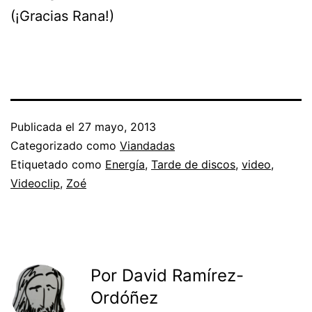
(¡Gracias Rana!)
Publicada el
27 mayo, 2013
Categorizado como
Viandadas
Etiquetado como
Energía
,
Tarde de discos
,
video
,
Videoclip
,
Zoé
Por David Ramírez-
Ordóñez