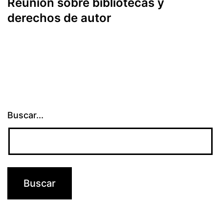
Reunión sobre bibliotecas y
derechos de autor
Buscar...