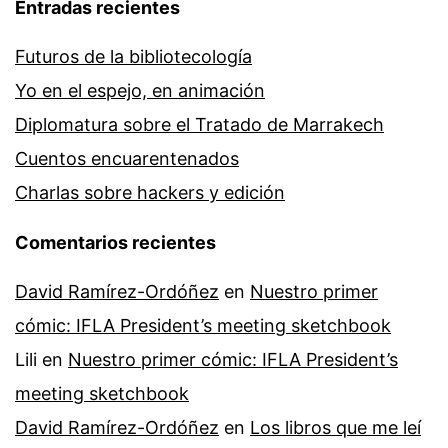
Entradas recientes
Futuros de la bibliotecología
Yo en el espejo, en animación
Diplomatura sobre el Tratado de Marrakech
Cuentos encuarentenados
Charlas sobre hackers y edición
Comentarios recientes
David Ramírez-Ordóñez
en
Nuestro primer
cómic: IFLA President’s meeting sketchbook
Lili
en
Nuestro primer cómic: IFLA President’s
meeting sketchbook
David Ramírez-Ordóñez
en
Los libros que me leí