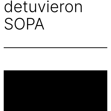
detuvieron
SOPA