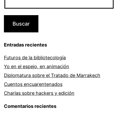
Entradas recientes
Futuros de la bibliotecología
Yo en el espejo, en animación
Diplomatura sobre el Tratado de Marrakech
Cuentos encuarentenados
Charlas sobre hackers y edición
Comentarios recientes