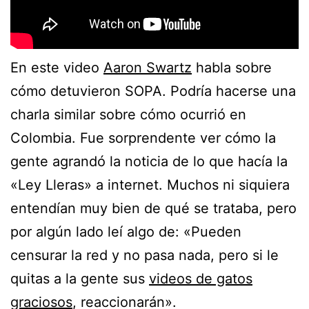
En este video
Aaron Swartz
habla sobre
cómo detuvieron SOPA. Podría hacerse una
charla similar sobre cómo ocurrió en
Colombia. Fue sorprendente ver cómo la
gente agrandó la noticia de lo que hacía la
«Ley Lleras» a internet. Muchos ni siquiera
entendían muy bien de qué se trataba, pero
por algún lado leí algo de: «Pueden
censurar la red y no pasa nada, pero si le
quitas a la gente sus
videos de gatos
graciosos
, reaccionarán».