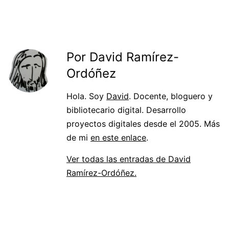
Por David Ramírez-
Ordóñez
Hola. Soy
David
. Docente, bloguero y
bibliotecario digital. Desarrollo
proyectos digitales desde el 2005. Más
de mi
en este enlace
.
Ver todas las entradas de David
Ramírez-Ordóñez.