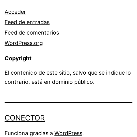
Acceder
Feed de entradas
Feed de comentarios
WordPress.org
Copyright
El contenido de este sitio, salvo que se indique lo
contrario, está en dominio público.
CONECTOR
Funciona gracias a
WordPress
.