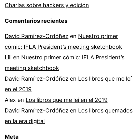
Charlas sobre hackers y edición
Comentarios recientes
David Ramírez-Ordóñez
en
Nuestro primer
cómic: IFLA President’s meeting sketchbook
Lili
en
Nuestro primer cómic: IFLA President’s
meeting sketchbook
David Ramírez-Ordóñez
en
Los libros que me leí
en el 2019
Alex
en
Los libros que me leí en el 2019
David Ramírez-Ordóñez
en
Los libros quemados
en la era digital
Meta