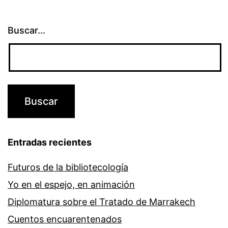
Buscar...
Entradas recientes
Futuros de la bibliotecología
Yo en el espejo, en animación
Diplomatura sobre el Tratado de Marrakech
Cuentos encuarentenados