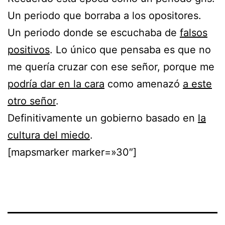
Un periodo que borraba a los opositores.
Un periodo donde se escuchaba de
falsos
positivos
. Lo único que pensaba es que no
me quería cruzar con ese señor, porque me
podría dar en la cara
como amenazó
a este
otro señor
.
Definitivamente un gobierno basado en
la
cultura del miedo
.
[mapsmarker marker=»30″]