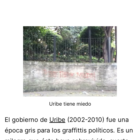
Uribe tiene miedo
El gobierno de
Uribe
(2002-2010) fue una
época gris para los graffittis políticos. Es un