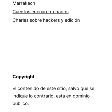
Marrakech
Cuentos encuarentenados
Charlas sobre hackers y edición
Copyright
El contenido de este sitio, salvo que se
indique lo contrario, está en dominio
público.