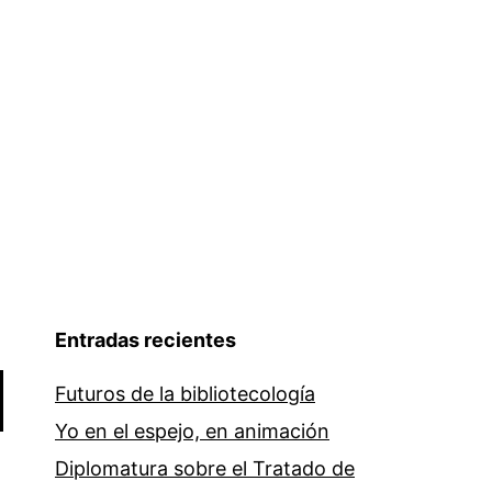
Entradas recientes
Futuros de la bibliotecología
Yo en el espejo, en animación
Diplomatura sobre el Tratado de