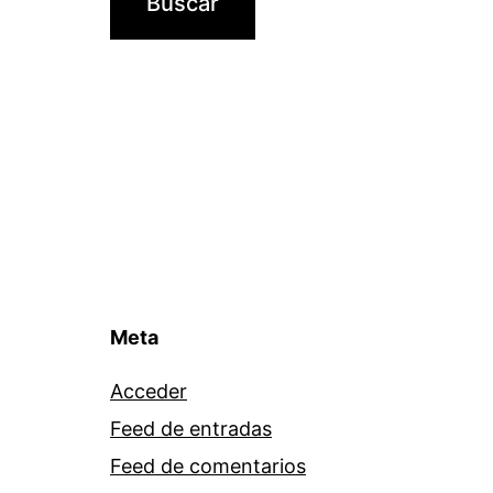
Meta
Acceder
Feed de entradas
Feed de comentarios