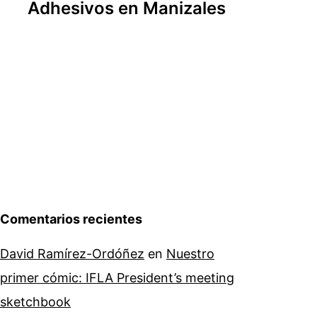
Adhesivos en Manizales
Comentarios recientes
David Ramírez-Ordóñez
en
Nuestro
primer cómic: IFLA President’s meeting
sketchbook