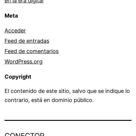
en la era digital
Meta
Acceder
Feed de entradas
Feed de comentarios
WordPress.org
Copyright
El contenido de este sitio, salvo que se indique lo
contrario, está en dominio público.
CONECTOR