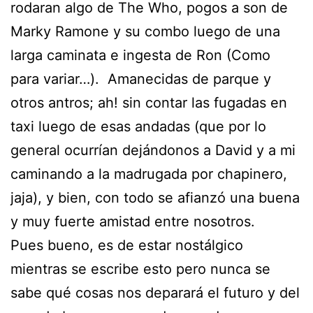
rodaran algo de The Who, pogos a son de
Marky Ramone y su combo luego de una
larga caminata e ingesta de Ron (Como
para variar…). Amanecidas de parque y
otros antros; ah! sin contar las fugadas en
taxi luego de esas andadas (que por lo
general ocurrían dejándonos a David y a mi
caminando a la madrugada por chapinero,
jaja), y bien, con todo se afianzó una buena
y muy fuerte amistad entre nosotros.
Pues bueno, es de estar nostálgico
mientras se escribe esto pero nunca se
sabe qué cosas nos deparará el futuro y del