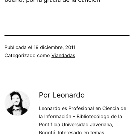
Publicada el
19 diciembre, 2011
Categorizado como
Viandadas
Por Leonardo
Leonardo es Profesional en Ciencia de
la Información – Bibliotecólogo de la
Pontificia Universidad Javeriana,
Bogotá. Interesado en temas