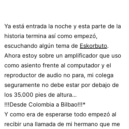
Ya está entrada la noche y esta parte de la
historia termina así como empezó,
escuchando algún tema de
Eskorbuto
.
Ahora estoy sobre un amplificador que uso
como asiento frente al computador y el
reproductor de audio no para, mi colega
seguramente no debe estar por debajo de
los 35.000 pies de altura…
!!!Desde Colombia a Bilbao!!!*
Y como era de esperarse todo empezó al
recibir una llamada de mi hermano que me