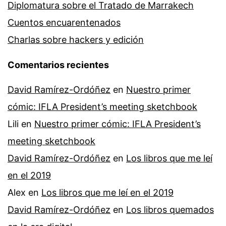
Diplomatura sobre el Tratado de Marrakech
Cuentos encuarentenados
Charlas sobre hackers y edición
Comentarios recientes
David Ramírez-Ordóñez
en
Nuestro primer
cómic: IFLA President’s meeting sketchbook
Lili
en
Nuestro primer cómic: IFLA President’s
meeting sketchbook
David Ramírez-Ordóñez
en
Los libros que me leí
en el 2019
Alex
en
Los libros que me leí en el 2019
David Ramírez-Ordóñez
en
Los libros quemados