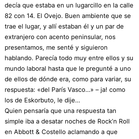
decía que estaba en un lugarcillo en la calle
82 con 14. El Ovejo. Buen ambiente que se
trae el lugar, y allí estaban él y un par de
extranjero con acento peninsular, nos
presentamos, me senté y siguieron
hablando. Parecía todo muy entre ellos y su
mundo laboral hasta que le pregunté a uno
de ellos de dónde era, como para variar, su
respuesta: «del París Vasco…» – ja! como
los de Eskorbuto, le dije…
Quien pensaría que una respuesta tan
simple iba a desatar noches de Rock’n Roll
en Abbott & Costello aclamando a que