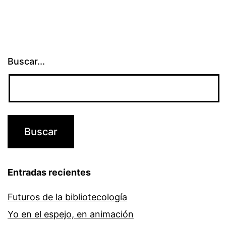
Buscar...
Entradas recientes
Futuros de la bibliotecología
Yo en el espejo, en animación